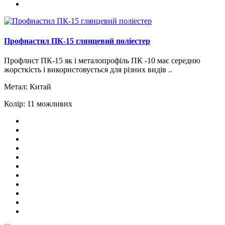
Профнастил ПК-15 глянцевий поліестер
Профлист ПК-15 як і металопрофіль ПК -10 має середню
жорсткість і використовується для різних видів ..
Метал:
Китай
Колір:
11 можливих