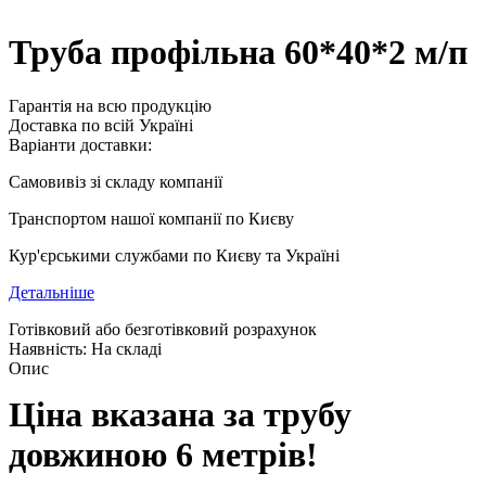
Труба профільна 60*40*2 м/п
Гарантія на всю продукцію
Доставка по всій Україні
Варіанти доставки:
Самовивіз зі складу компанії
Транспортом нашої компанії по Києву
Кур'єрськими службами по Києву та Україні
Детальніше
Готівковий або безготівковий розрахунок
Наявність: На складі
Опис
Ціна вказана за трубу
довжиною 6 метрів!