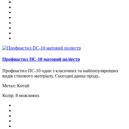
Профнастил ПС-10 матовий поліестр
Профнастил ПС-10 один з класичних та найпопулярніших
видів стінового матеріалу. Сьогодні данна проду..
Метал:
Китай
Колір:
8 можливих