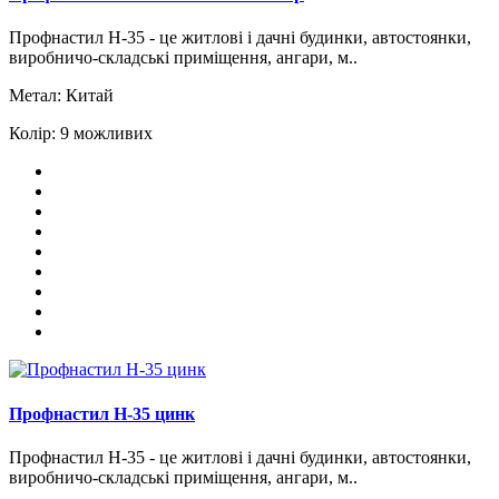
Профнастил Н-35 - це житлові і дачні будинки, автостоянки,
виробничо-складські приміщення, ангари, м..
Метал:
Китай
Колір:
9 можливих
Профнастил H-35 цинк
Профнастил Н-35 - це житлові і дачні будинки, автостоянки,
виробничо-складські приміщення, ангари, м..