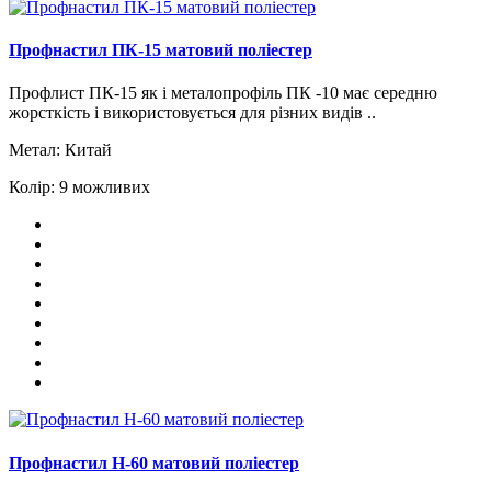
Профнастил ПК-15 матовий поліестер
Профлист ПК-15 як і металопрофіль ПК -10 має середню
жорсткість і використовується для різних видів ..
Метал:
Китай
Колір:
9 можливих
Профнастил H-60 матовий поліестер