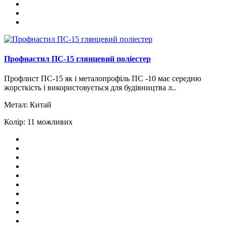
Профнастил ПС-15 глянцевий поліестер
Профлист ПС-15 як і металопрофіль ПС -10 має середню
жорсткість і використовується для будівництва л..
Метал:
Китай
Колір:
11 можливих