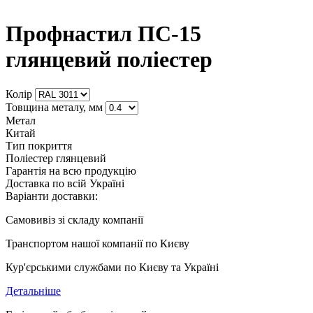
Профнастил ПС-15
глянцевий поліестер
Колір
Товщина металу, мм
Метал
Китай
Тип покриття
Поліестер глянцевий
Гарантія на всю продукцію
Доставка по всій Україні
Варіанти доставки:
Самовивіз зі складу компанії
Транспортом нашої компанії по Києву
Кур'єрськими службами по Києву та Україні
Детальніше